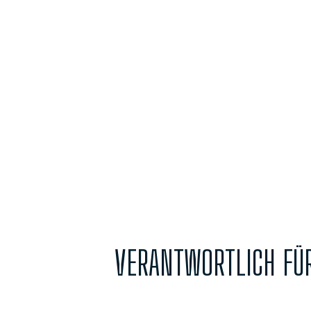
IMPRESSUM
VERANTWORTLICH FÜR